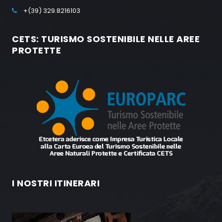
+(39) 329.8216103
CETS: TURISMO SOSTENIBILE NELLE AREE
PROTETTE
I NOSTRI ITINERARI