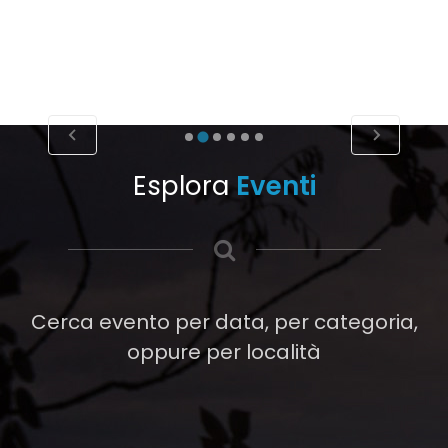
Esplora
Eventi
Cerca evento per data, per categoria,
oppure per località