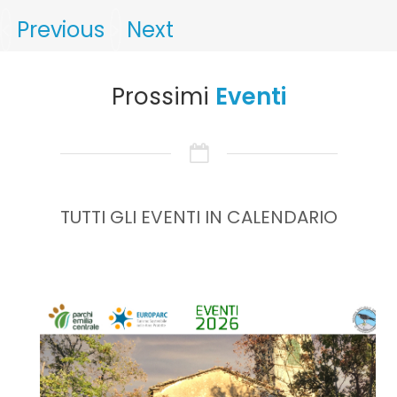
Previous
Next
Prossimi
Eventi
TUTTI GLI EVENTI IN CALENDARIO