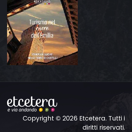
Copyright © 2026 Etcetera. Tutti i
diritti riservati.