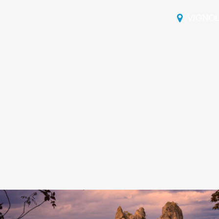
VIGNO