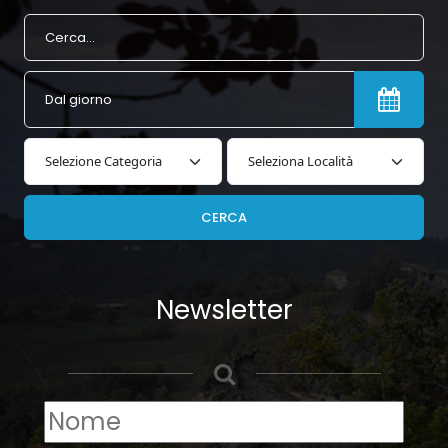
Newsletter